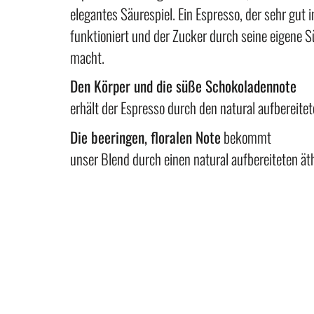
elegantes Säurespiel. Ein Espresso, der sehr gut i
funktioniert und der Zucker durch seine eigene 
macht.
Den Körper und die süße Schokoladennote
erhält der Espresso durch den natural aufbereitet
Die beeringen, floralen Note
bekommt
unser Blend durch einen natural aufbereiteten ät